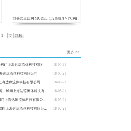
门
对夹式止回阀 MODEL. 172西班牙VYC阀门
页
更多
>>
泽阀门上海达琼流体科技有限...
18-05-21
上海达琼流体科技有限公司
18-05-21
上海达琼流体科技有限公司...
18-05-21
阀，球阀上海达琼流体科技有...
18-05-21
S阀门上海达琼流体科技有限公...
18-05-21
蝶阀上海达琼流体科技有限公...
18-05-21