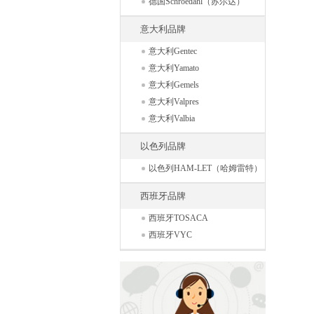
德国Schroedahl（苏尔达）
意大利品牌
意大利Gentec
意大利Yamato
意大利Gemels
意大利Valpres
意大利Valbia
以色列品牌
以色列HAM-LET（哈姆雷特）
西班牙品牌
西班牙TOSACA
西班牙VYC