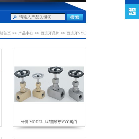
站首页
>>
产品中心
>>
西班牙品牌
>>
西班牙VYC
针阀 MODEL. 147西班牙VYC阀门