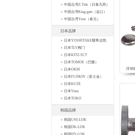
中国台湾Z-Tide（日泰凡而）
中国台湾King-gate（金口）
中国台湾Yone（春元）
日本品牌
日本YOSHITAKE耀希达凯
日本TLV阀门
日本KITZ-SCT
日本TOMOE（巴蝶）
浮球阀
日本OKM
日本FUJIKIN（富士金）
日本KUZE
日本Venn
日本TOKO
韩国品牌
韩国UNI-LOK
韩国DK-LOK
韩国HY-LOK