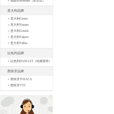
德国Schroedahl（苏尔达）
意大利品牌
意大利Gentec
意大利Yamato
意大利Gemels
意大利Valpres
意大利Valbia
以色列品牌
以色列HAM-LET（哈姆雷特）
西班牙品牌
西班牙TOSACA
西班牙VYC