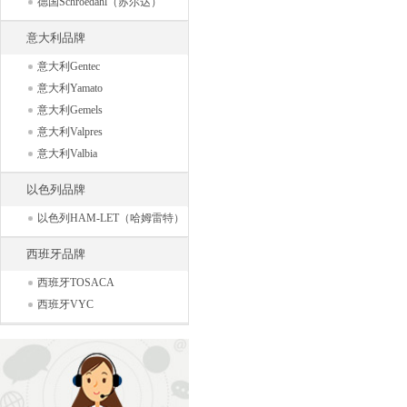
德国Schroedahl（苏尔达）
意大利品牌
意大利Gentec
意大利Yamato
意大利Gemels
意大利Valpres
意大利Valbia
以色列品牌
以色列HAM-LET（哈姆雷特）
西班牙品牌
西班牙TOSACA
西班牙VYC