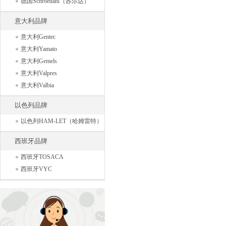
德国Schroedahl（苏尔达）
意大利品牌
意大利Gentec
意大利Yamato
意大利Gemels
意大利Valpres
意大利Valbia
以色列品牌
以色列HAM-LET（哈姆雷特）
西班牙品牌
西班牙TOSACA
西班牙VYC