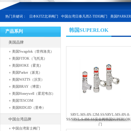
热门关键词：
日本KITZ北泽阀门
中国台湾日泰凡而Z-TIDE阀门
美国PARKE
韩国SUPERLOK
产品系列
美国品牌
美国Swagelok（世伟洛克）
美国FITOK（飞托克）
美国HOKE（霍克）
美国Parker（派克）
美国WATTS（沃茨）
美国BRAY（博雷）
美国Honeywell（霍尼韦尔）
美国TESCOM
美国RIDGID（里奇）
SRVL-MS-8N-12M-SS/SRVL-MS-8N-8-
中国台湾品牌
SS/SRVL-S-8M-SS安全阀韩国SUPERLO
门
中国台湾富士阀门