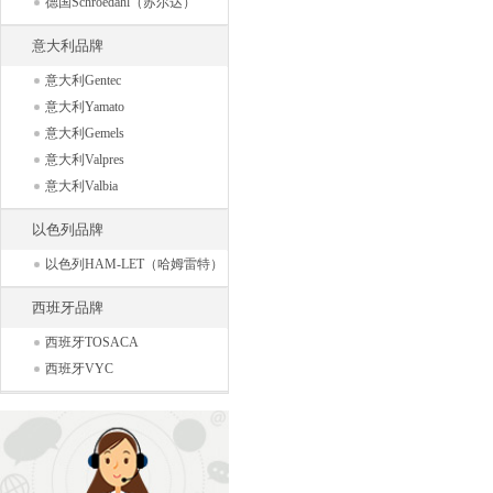
德国Schroedahl（苏尔达）
意大利品牌
意大利Gentec
意大利Yamato
意大利Gemels
意大利Valpres
意大利Valbia
以色列品牌
以色列HAM-LET（哈姆雷特）
西班牙品牌
西班牙TOSACA
西班牙VYC