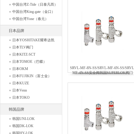
中国台湾Z-Tide（日泰凡而）
中国台湾King-gate（金口）
中国台湾Yone（春元）
日本品牌
日本YOSHITAKE耀希达凯
日本TLV阀门
日本KITZ-SCT
日本TOMOE（巴蝶）
SRVL-MF-8N-SS/SRVL-MF-6N-SS/SRVL
日本OKM
MF-4N-SS安全阀韩国SUPERLOK阀门
日本FUJIKIN（富士金）
日本KUZE
日本Venn
日本TOKO
韩国品牌
韩国UNI-LOK
韩国DK-LOK
韩国HY-LOK