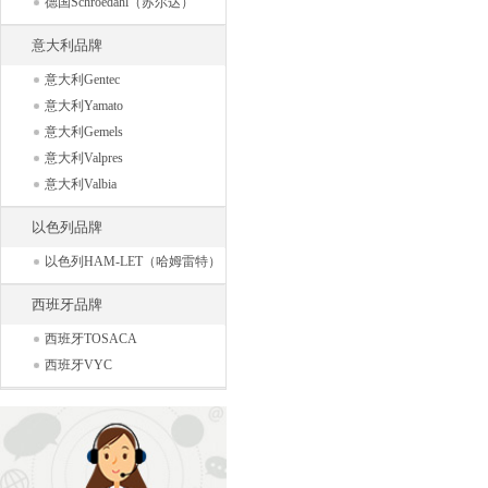
德国Schroedahl（苏尔达）
意大利品牌
意大利Gentec
意大利Yamato
意大利Gemels
意大利Valpres
意大利Valbia
以色列品牌
以色列HAM-LET（哈姆雷特）
西班牙品牌
西班牙TOSACA
西班牙VYC