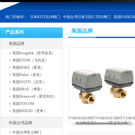
热门关键词：
日本KITZ北泽阀门
中国台湾日泰凡而Z-TIDE阀门
美国PARKE
美国品牌
产品系列
美国品牌
美国Swagelok（世伟洛克）
美国FITOK（飞托克）
美国HOKE（霍克）
美国Parker（派克）
美国WATTS（沃茨）
美国BRAY（博雷）
美国Honeywell（霍尼韦尔）
美国TESCOM
美国RIDGID（里奇）
VS4016AB1000T/VS4016AF1000T/VS401
中国台湾品牌
电动阀美国Honeywell霍尼韦尔阀门
中国台湾富士阀门