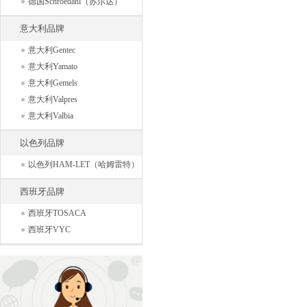
德国Schroedahl（苏尔达）
意大利品牌
意大利Gentec
意大利Yamato
意大利Gemels
意大利Valpres
意大利Valbia
以色列品牌
以色列HAM-LET（哈姆雷特）
西班牙品牌
西班牙TOSACA
西班牙VYC