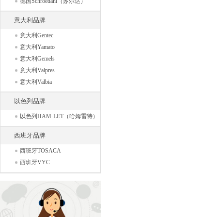
德国Schroedahl（苏尔达）
意大利品牌
意大利Gentec
意大利Yamato
意大利Gemels
意大利Valpres
意大利Valbia
以色列品牌
以色列HAM-LET（哈姆雷特）
西班牙品牌
西班牙TOSACA
西班牙VYC